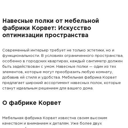
Навесные полки от мебельной
фабрики Корвет: Искусство
оптимизации пространства
Современный интерьер требует не только эстетики, но и
функциональности. В условиях ограниченного пространства,
особенно в городских квартирах, каждый сантиметр должен
быть задействован с умом. Навесные полки — один из тех
элементов, которые могут преобразить любую комнату,
добавив ей стиля и удобства. Мебельная фабрика Корвет
предлагает широкий ассортимент навесных полок, которые
станут идеальным решением для вашего дома.
О фабрике Корвет
Мебельная фабрика Корвет известна своим высоким
качеством и вниманием к деталям. Уже более двух