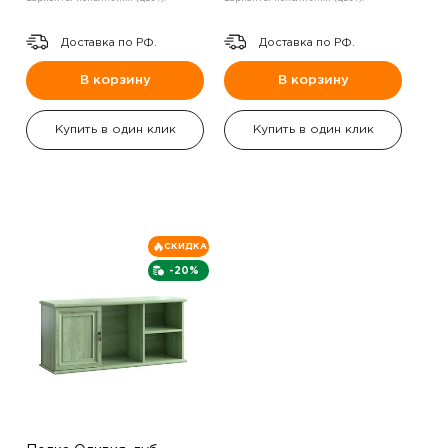
Доставка по РФ.
Доставка по РФ.
В корзину
В корзину
Купить в один клик
Купить в один клик
СКИДКА
-20%