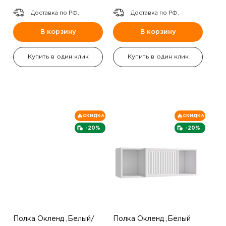
Доставка по РФ.
Доставка по РФ.
В корзину
В корзину
Купить в один клик
Купить в один клик
СКИДКА
СКИДКА
-20%
-20%
Полка Окленд ,Белый/
Полка Окленд ,Белый