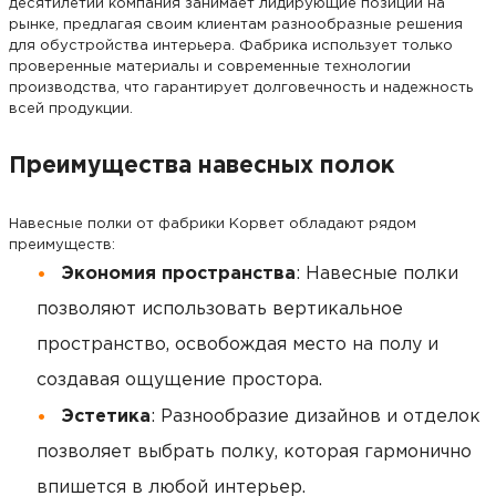
десятилетий компания занимает лидирующие позиции на
рынке, предлагая своим клиентам разнообразные решения
для обустройства интерьера. Фабрика использует только
проверенные материалы и современные технологии
производства, что гарантирует долговечность и надежность
всей продукции.
Преимущества навесных полок
Навесные полки от фабрики Корвет обладают рядом
преимуществ:
Экономия пространства
: Навесные полки
позволяют использовать вертикальное
пространство, освобождая место на полу и
создавая ощущение простора.
Эстетика
: Разнообразие дизайнов и отделок
позволяет выбрать полку, которая гармонично
впишется в любой интерьер.