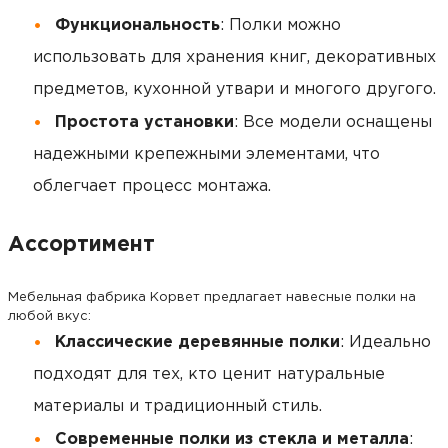
Функциональность
: Полки можно
использовать для хранения книг, декоративных
предметов, кухонной утвари и многого другого.
Простота установки
: Все модели оснащены
надежными крепежными элементами, что
облегчает процесс монтажа.
Ассортимент
Мебельная фабрика Корвет предлагает навесные полки на
любой вкус:
Классические деревянные полки
: Идеально
подходят для тех, кто ценит натуральные
материалы и традиционный стиль.
Современные полки из стекла и металла
: