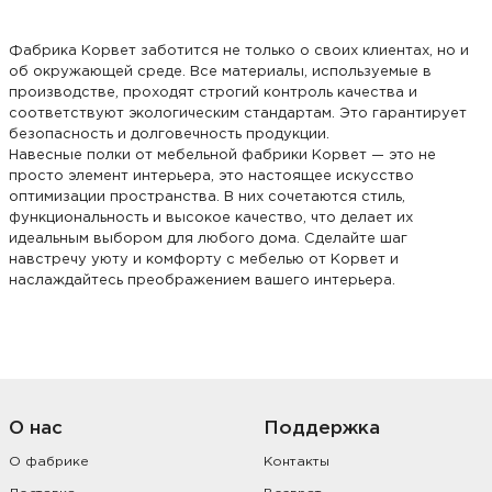
Фабрика Корвет заботится не только о своих клиентах, но и
об окружающей среде. Все материалы, используемые в
производстве, проходят строгий контроль качества и
соответствуют экологическим стандартам. Это гарантирует
безопасность и долговечность продукции.
Навесные полки от мебельной фабрики Корвет — это не
просто элемент интерьера, это настоящее искусство
оптимизации пространства. В них сочетаются стиль,
функциональность и высокое качество, что делает их
идеальным выбором для любого дома. Сделайте шаг
навстречу уюту и комфорту с мебелью от Корвет и
наслаждайтесь преображением вашего интерьера.
О нас
Поддержка
О фабрике
Контакты