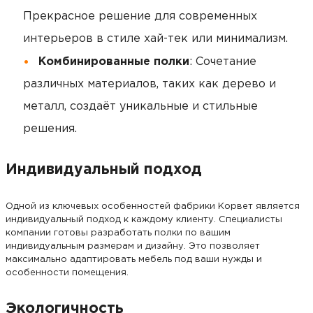
Прекрасное решение для современных
интерьеров в стиле хай-тек или минимализм.
Комбинированные полки
: Сочетание
различных материалов, таких как дерево и
металл, создаёт уникальные и стильные
решения.
Индивидуальный подход
Одной из ключевых особенностей фабрики Корвет является
индивидуальный подход к каждому клиенту. Специалисты
компании готовы разработать полки по вашим
индивидуальным размерам и дизайну. Это позволяет
максимально адаптировать мебель под ваши нужды и
особенности помещения.
Экологичность