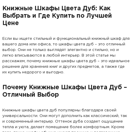
Книжные Шкафы Цвета Дуб: Как
Выбрать и Где Купить по Лучшей
Цене
Если вы ищете стильный и функциональный книжный шкаф для
вашего дома или офиса, то шкафы цвета дуб – это отличный
выбор. Они не только выглядят элегантно и стильно, но и
легко вписываются в любой интерьер. В этой статье мы
расскажем, почему книжные шкафы цвета дуб – это идеальное
решение для хранения книг и других предметов, а также где
их купить недорого и выгодно.
Почему Книжные Шкафы Цвета Дуб –
Отличный Выбор
Книжные шкафы цвета дуб популярны благодаря своей
универсальности. Они могут дополнить как классический, так
и современный интерьер. Оттенок дуба создает ощущение
тепла и уюта, делает помещение более комфортным. Кроме