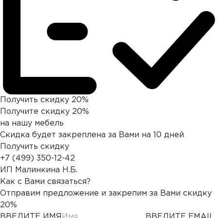
Получить скидку 20%
Получите скидку 20%
на нашу мебель
Скидка будет закреплена за Вами на 10 дней
Получить скидку
+7 (499) 350-12-42
ИП Малинкина Н.Б.
Как с Вами связаться?
Отправим предложение и закрепим за Вами скидку
20%
ВВЕДИТЕ ИМЯ
ВВЕДИТЕ EMAIL