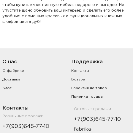
чтобы купить качественную мебель недорого и выгодно. Не
упустите шанс обновить ваш интерьер и сделать его более
удобным с помощью красивых и функциональных книжных
шкафов цвета дуб!
О нас
Поддержка
О фабрике
Контакты
Доставка
Возврат
Блог
Гарантия на товар
Приемка товара
Контакты
Оптовые продажи
Розничные продажи
+7(903)645-77-10
+7(903)645-77-10
fabrika-