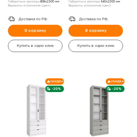
Габаритные размеры:
806х2200 мм
Габаритные размеры:
540х2200 мм
Варианты исполнения (цвет):
Варианты исполнения (цвет):
Доставка по РФ.
Доставка по РФ.
В корзину
В корзину
Купить в один клик
Купить в один клик
СКИДКА
СКИДКА
-20%
-20%