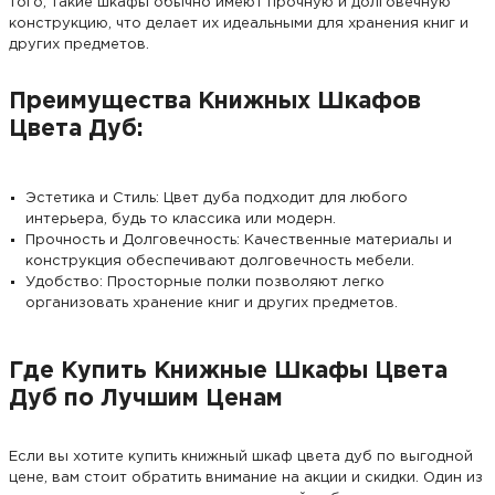
того, такие шкафы обычно имеют прочную и долговечную
конструкцию, что делает их идеальными для хранения книг и
других предметов.
Преимущества Книжных Шкафов
Цвета Дуб:
Эстетика и Стиль: Цвет дуба подходит для любого
интерьера, будь то классика или модерн.
Прочность и Долговечность: Качественные материалы и
конструкция обеспечивают долговечность мебели.
Удобство: Просторные полки позволяют легко
организовать хранение книг и других предметов.
Где Купить Книжные Шкафы Цвета
Дуб по Лучшим Ценам
Если вы хотите купить книжный шкаф цвета дуб по выгодной
цене, вам стоит обратить внимание на акции и скидки. Один из