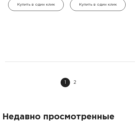
Купить в один клик
Купить в один клик
1
2
Недавно просмотренные