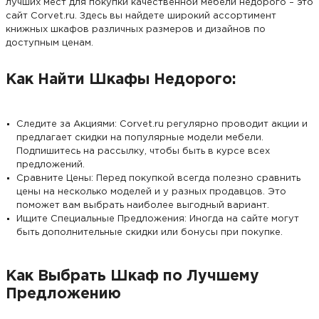
лучших мест для покупки качественной мебели недорого – это
сайт Corvet.ru. Здесь вы найдете широкий ассортимент
книжных шкафов различных размеров и дизайнов по
доступным ценам.
Как Найти Шкафы Недорого:
Следите за Акциями: Corvet.ru регулярно проводит акции и
предлагает скидки на популярные модели мебели.
Подпишитесь на рассылку, чтобы быть в курсе всех
предложений.
Сравните Цены: Перед покупкой всегда полезно сравнить
цены на несколько моделей и у разных продавцов. Это
поможет вам выбрать наиболее выгодный вариант.
Ищите Специальные Предложения: Иногда на сайте могут
быть дополнительные скидки или бонусы при покупке.
Как Выбрать Шкаф по Лучшему
Предложению