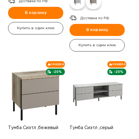
Доставка по РФ.
В корзину
Доставка по РФ.
Купить в один клик
В корзину
Купить в один клик
СКИДКА
СКИДКА
-20%
-20%
Тумба Сиэтл ,бежевый
Тумба Сиэтл ,серый