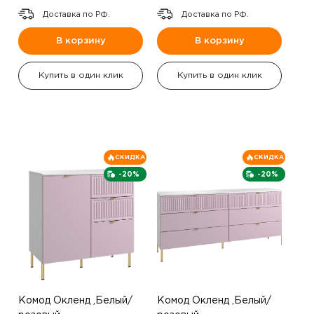
Доставка по РФ.
Доставка по РФ.
В корзину
В корзину
Купить в один клик
Купить в один клик
СКИДКА
СКИДКА
-20%
-20%
Комод Окленд ,Белый/
Комод Окленд ,Белый/